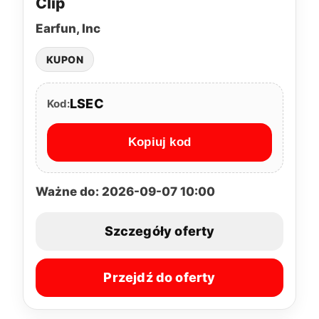
Clip
Earfun, Inc
KUPON
LSEC
Kod:
Kopiuj kod
Ważne do: 2026-09-07 10:00
Szczegóły oferty
Przejdź do oferty