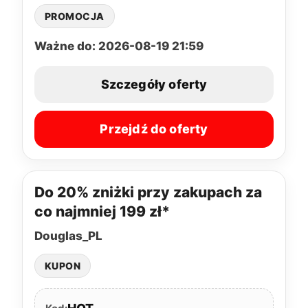
PROMOCJA
Ważne do: 2026-08-19 21:59
Szczegóły oferty
Przejdź do oferty
Do 20% zniżki przy zakupach za
co najmniej 199 zł*
Douglas_PL
KUPON