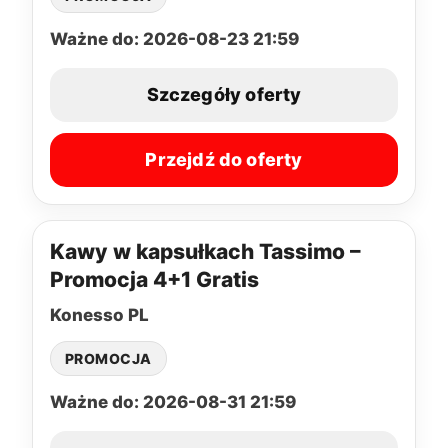
Ważne do: 2026-08-23 21:59
Szczegóły oferty
Przejdź do oferty
Kawy w kapsułkach Tassimo –
Promocja 4+1 Gratis
Konesso PL
PROMOCJA
Ważne do: 2026-08-31 21:59