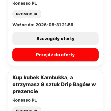
Konesso PL
PROMOCJA
Ważne do: 2026-08-31 21:59
Szczegóły oferty
Przejdź do oferty
Kup kubek Kambukka, a
otrzymasz 9 sztuk Drip Bagów w
prezencie
Konesso PL
PROMOCJA