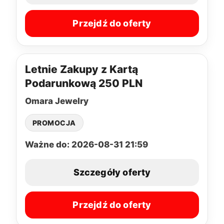
Przejdź do oferty
Letnie Zakupy z Kartą
Podarunkową 250 PLN
Omara Jewelry
PROMOCJA
Ważne do: 2026-08-31 21:59
Szczegóły oferty
Przejdź do oferty