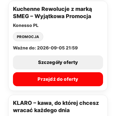
Kuchenne Rewolucje z marką
SMEG – Wyjątkowa Promocja
Konesso PL
PROMOCJA
Ważne do: 2026-09-05 21:59
Szczegóły oferty
Przejdź do oferty
KLARO – kawa, do której chcesz
wracać każdego dnia