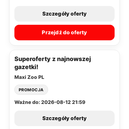
Szczegóły oferty
Przejdź do oferty
Superoferty z najnowszej
gazetki!
Maxi Zoo PL
PROMOCJA
Ważne do: 2026-08-12 21:59
Szczegóły oferty