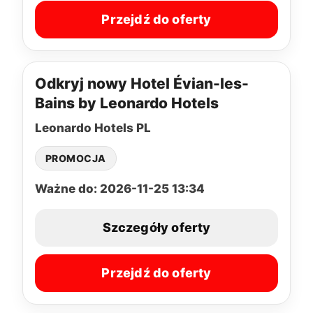
Przejdź do oferty
Odkryj nowy Hotel Évian-les-
Bains by Leonardo Hotels
Leonardo Hotels PL
PROMOCJA
Ważne do: 2026-11-25 13:34
Szczegóły oferty
Przejdź do oferty