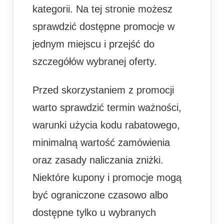
kategorii. Na tej stronie możesz
sprawdzić dostępne promocje w
jednym miejscu i przejść do
szczegółów wybranej oferty.
Przed skorzystaniem z promocji
warto sprawdzić termin ważności,
warunki użycia kodu rabatowego,
minimalną wartość zamówienia
oraz zasady naliczania zniżki.
Niektóre kupony i promocje mogą
być ograniczone czasowo albo
dostępne tylko u wybranych