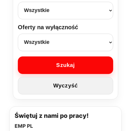
Oferty na wyłączność
Szukaj
Wyczyść
Świętuj z nami po pracy!
EMP PL