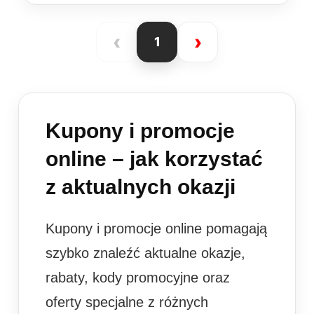
‹
›
1
Kupony i promocje
online – jak korzystać
z aktualnych okazji
Kupony i promocje online pomagają
szybko znaleźć aktualne okazje,
rabaty, kody promocyjne oraz
oferty specjalne z różnych