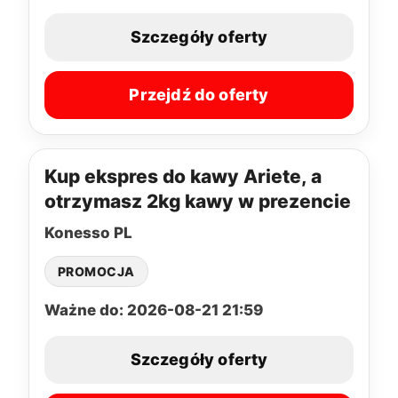
Szczegóły oferty
Przejdź do oferty
Kup ekspres do kawy Ariete, a
otrzymasz 2kg kawy w prezencie
Konesso PL
PROMOCJA
Ważne do: 2026-08-21 21:59
Szczegóły oferty