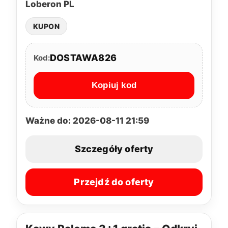
Loberon PL
KUPON
DOSTAWA826
Kod:
Kopiuj kod
Ważne do: 2026-08-11 21:59
Szczegóły oferty
Przejdź do oferty