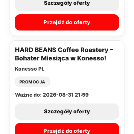
Szczegóły oferty
Przejdź do oferty
HARD BEANS Coffee Roastery –
Bohater Miesiąca w Konesso!
Konesso PL
PROMOCJA
Ważne do: 2026-08-31 21:59
Szczegóły oferty
Przejdź do oferty