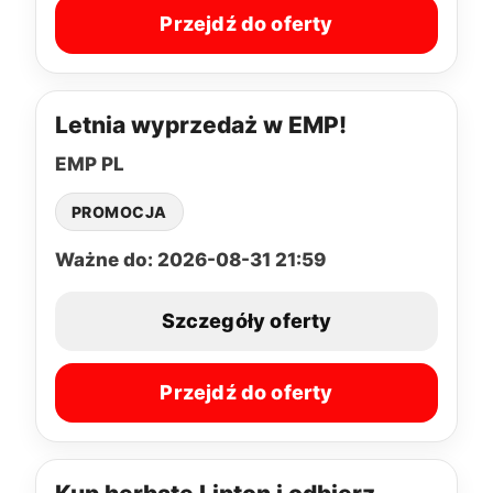
Przejdź do oferty
Letnia wyprzedaż w EMP!
EMP PL
PROMOCJA
Ważne do: 2026-08-31 21:59
Szczegóły oferty
Przejdź do oferty