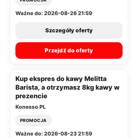
Ważne do: 2026-08-26 21:59
Szczegóły oferty
Przejdź do oferty
Kup ekspres do kawy Melitta
Barista, a otrzymasz 8kg kawy w
prezencie
Konesso PL
PROMOCJA
Ważne do: 2026-08-23 21:59