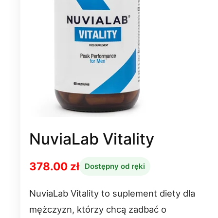
NuviaLab Vitality
378.00 zł
Dostępny od ręki
NuviaLab Vitality to suplement diety dla
mężczyzn, którzy chcą zadbać o