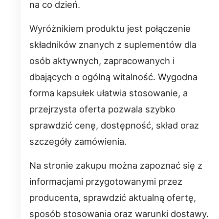
na co dzień.
Wyróżnikiem produktu jest połączenie
składników znanych z suplementów dla
osób aktywnych, zapracowanych i
dbających o ogólną witalność. Wygodna
forma kapsułek ułatwia stosowanie, a
przejrzysta oferta pozwala szybko
sprawdzić cenę, dostępność, skład oraz
szczegóły zamówienia.
Na stronie zakupu można zapoznać się z
informacjami przygotowanymi przez
producenta, sprawdzić aktualną ofertę,
sposób stosowania oraz warunki dostawy.