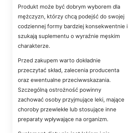
Produkt może być dobrym wyborem dla
mężczyzn, którzy chcą podejść do swojej
codziennej formy bardziej konsekwentnie i
szukają suplementu o wyraźnie męskim
charakterze.
Przed zakupem warto dokładnie
przeczytać skład, zalecenia producenta
oraz ewentualne przeciwwskazania.
Szczególną ostrożność powinny
zachować osoby przyjmujące leki, mające
choroby przewlekłe lub stosujące inne
preparaty wpływające na organizm.