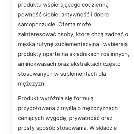
produktu wspierającego codzienną
pewność siebie, aktywność i dobre
samopoczucie. Oferta może
zainteresować osoby, które chcą zadbać o
męską rutynę suplementacyjną i wybierają
produkty oparte na składnikach roślinnych,
aminokwasach oraz ekstraktach często
stosowanych w suplementach dla
mężczyzn.
Produkt wyróżnia się formułą
przygotowaną z myślą o mężczyznach
ceniących wygodę, prywatność oraz
prosty sposób stosowania. W składzie