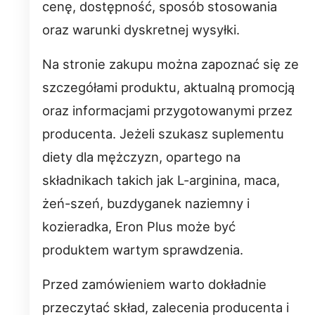
cenę, dostępność, sposób stosowania
oraz warunki dyskretnej wysyłki.
Na stronie zakupu można zapoznać się ze
szczegółami produktu, aktualną promocją
oraz informacjami przygotowanymi przez
producenta. Jeżeli szukasz suplementu
diety dla mężczyzn, opartego na
składnikach takich jak L-arginina, maca,
żeń-szeń, buzdyganek naziemny i
kozieradka, Eron Plus może być
produktem wartym sprawdzenia.
Przed zamówieniem warto dokładnie
przeczytać skład, zalecenia producenta i