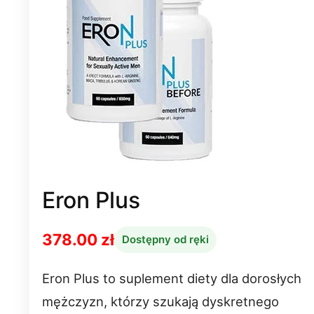
Eron Plus
378.00 zł
Dostępny od ręki
Eron Plus to suplement diety dla dorosłych
mężczyzn, którzy szukają dyskretnego