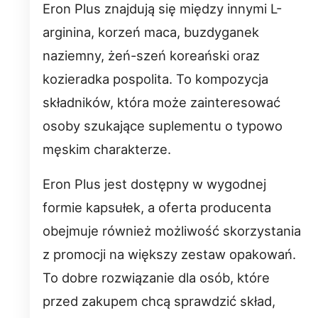
Eron Plus znajdują się między innymi L-
arginina, korzeń maca, buzdyganek
naziemny, żeń-szeń koreański oraz
kozieradka pospolita. To kompozycja
składników, która może zainteresować
osoby szukające suplementu o typowo
męskim charakterze.
Eron Plus jest dostępny w wygodnej
formie kapsułek, a oferta producenta
obejmuje również możliwość skorzystania
z promocji na większy zestaw opakowań.
To dobre rozwiązanie dla osób, które
przed zakupem chcą sprawdzić skład,