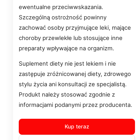
ewentualne przeciwwskazania.
Szczególną ostrożność powinny
zachować osoby przyjmujące leki, mające
choroby przewlekłe lub stosujące inne
preparaty wpływające na organizm.
Suplement diety nie jest lekiem i nie
zastępuje zróżnicowanej diety, zdrowego
stylu życia ani konsultacji ze specjalistą.
Produkt należy stosować zgodnie z
informacjami podanymi przez producenta.
Kup teraz