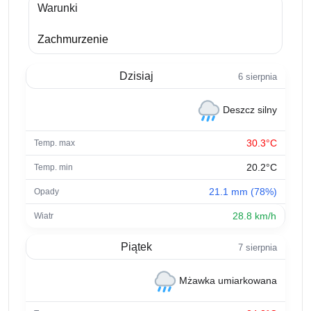
Warunki
Zachmurzenie
Dzisiaj
6 sierpnia
Deszcz silny
30.3°C
20.2°C
21.1 mm (78%)
28.8 km/h
Piątek
7 sierpnia
Mżawka umiarkowana