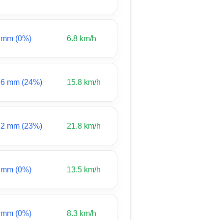
 mm (0%)
6.8 km/h
.6 mm (24%)
15.8 km/h
.2 mm (23%)
21.8 km/h
 mm (0%)
13.5 km/h
 mm (0%)
8.3 km/h