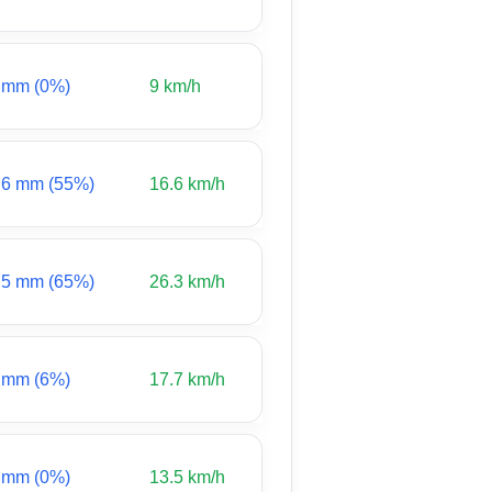
 mm (0%)
9 km/h
.6 mm (55%)
16.6 km/h
.5 mm (65%)
26.3 km/h
 mm (6%)
17.7 km/h
 mm (0%)
13.5 km/h