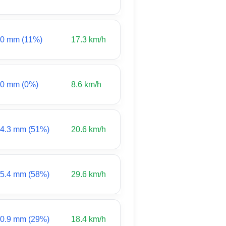
0 mm (11%)
17.3 km/h
0 mm (0%)
8.6 km/h
4.3 mm (51%)
20.6 km/h
5.4 mm (58%)
29.6 km/h
0.9 mm (29%)
18.4 km/h