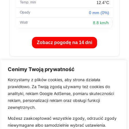
12.4°C
0 mm (0%)
8.8 km/h
Zobacz pogodę na 14 dni
Cenimy Twoją prywatność
Korzystamy z plików cookies, aby strona działała
prawidłowo. Za Twoją zgodą używamy też cookies do
analityki, reklam Google AdSense, pomiaru skuteczności
reklam, personalizacji reklam oraz obsługi funkcji
zewnętrznych.
Pobierz aplikację
Możesz zaakceptować wszystkie zgody, odrzucić zgody
niewymagane albo samodzielnie wybrać ustawienia.