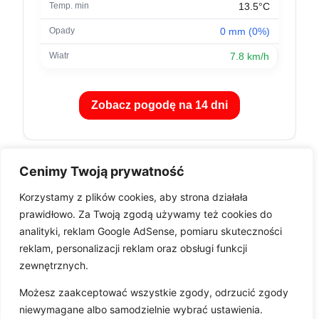
13.5°C
0 mm (0%)
7.8 km/h
Zobacz pogodę na 14 dni
Cenimy Twoją prywatność
Korzystamy z plików cookies, aby strona działała
prawidłowo. Za Twoją zgodą używamy też cookies do
analityki, reklam Google AdSense, pomiaru skuteczności
reklam, personalizacji reklam oraz obsługi funkcji
zewnętrznych.
Pobierz aplikację
Możesz zaakceptować wszystkie zgody, odrzucić zgody
niewymagane albo samodzielnie wybrać ustawienia.