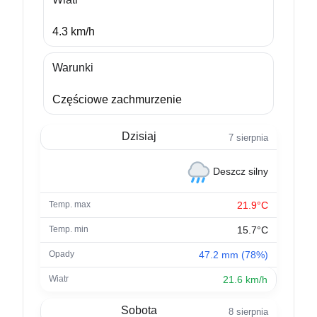
4.3 km/h
Warunki
Częściowe zachmurzenie
Dzisiaj
7 sierpnia
Deszcz silny
21.9°C
15.7°C
47.2 mm (78%)
21.6 km/h
Sobota
8 sierpnia