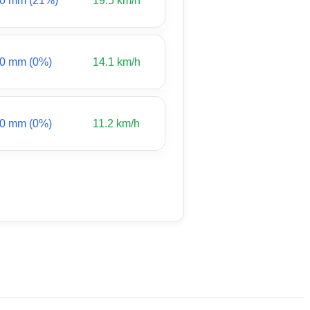
0 mm (21%)
19.5 km/h
0 mm (0%)
14.1 km/h
0 mm (0%)
11.2 km/h