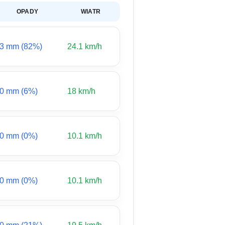
OPADY
WIATR
3 mm (82%)
24.1 km/h
0 mm (6%)
18 km/h
0 mm (0%)
10.1 km/h
0 mm (0%)
10.1 km/h