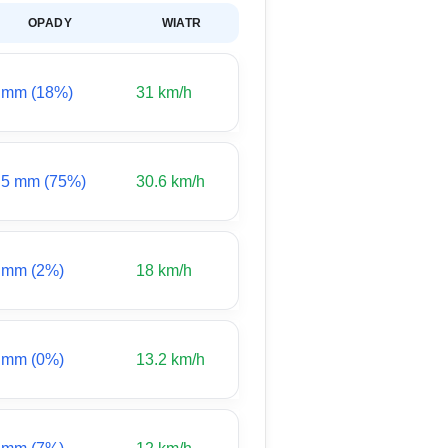
OPADY
WIATR
 mm (18%)
31 km/h
.5 mm (75%)
30.6 km/h
 mm (2%)
18 km/h
 mm (0%)
13.2 km/h