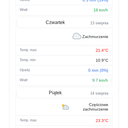
18 km/h
Czwartek
13 sierpnia
Zachmurzenie
21.4°C
10.9°C
0 mm (0%)
9.7 km/h
Piątek
14 sierpnia
Częściowe
zachmurzenie
23.3°C