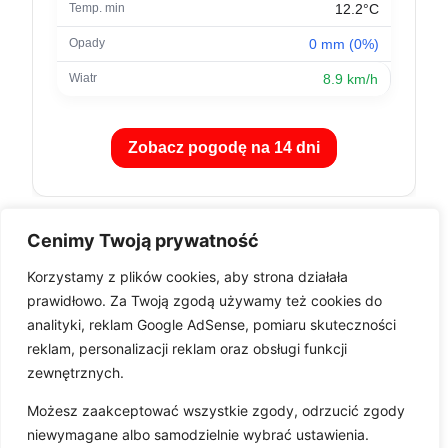
12.2°C
0 mm (0%)
8.9 km/h
Zobacz pogodę na 14 dni
Cenimy Twoją prywatność
Korzystamy z plików cookies, aby strona działała
prawidłowo. Za Twoją zgodą używamy też cookies do
analityki, reklam Google AdSense, pomiaru skuteczności
reklam, personalizacji reklam oraz obsługi funkcji
zewnętrznych.
Pobierz aplikację
Możesz zaakceptować wszystkie zgody, odrzucić zgody
niewymagane albo samodzielnie wybrać ustawienia.