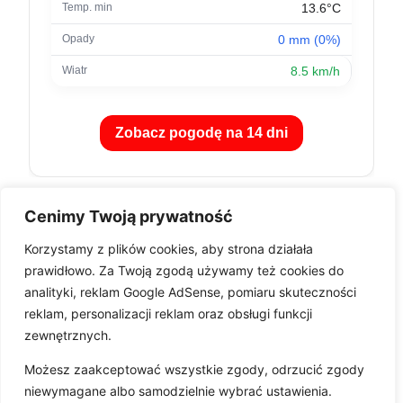
13.6°C
0 mm (0%)
8.5 km/h
Zobacz pogodę na 14 dni
Cenimy Twoją prywatność
Korzystamy z plików cookies, aby strona działała
prawidłowo. Za Twoją zgodą używamy też cookies do
analityki, reklam Google AdSense, pomiaru skuteczności
reklam, personalizacji reklam oraz obsługi funkcji
zewnętrznych.
Pobierz aplikację
Możesz zaakceptować wszystkie zgody, odrzucić zgody
niewymagane albo samodzielnie wybrać ustawienia.