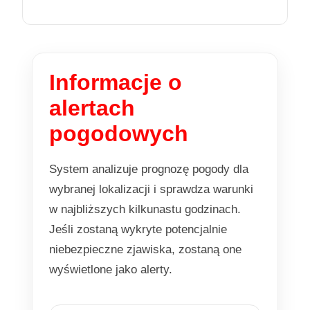
Informacje o
alertach
pogodowych
System analizuje prognozę pogody dla
wybranej lokalizacji i sprawdza warunki
w najbliższych kilkunastu godzinach.
Jeśli zostaną wykryte potencjalnie
niebezpieczne zjawiska, zostaną one
wyświetlone jako alerty.