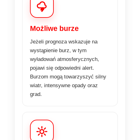
Możliwe burze
Jeżeli prognoza wskazuje na
wystąpienie burz, w tym
wyładowań atmosferycznych,
pojawi się odpowiedni alert.
Burzom mogą towarzyszyć silny
wiatr, intensywne opady oraz
grad.