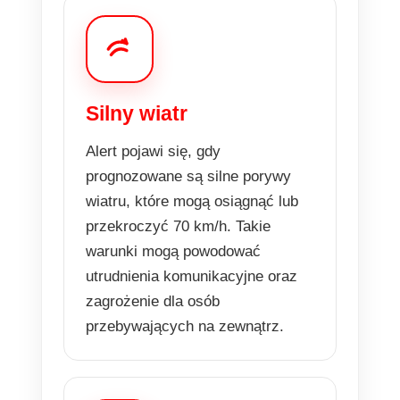
Silny wiatr
Alert pojawi się, gdy
prognozowane są silne porywy
wiatru, które mogą osiągnąć lub
przekroczyć 70 km/h. Takie
warunki mogą powodować
utrudnienia komunikacyjne oraz
zagrożenie dla osób
przebywających na zewnątrz.