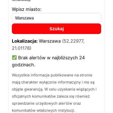
Wpisz miasto:
Szukaj
Lokalizacja:
Warszawa
(52.22977,
21.01178)
Brak alertów w najbliższych 24
godzinach.
Wszystkie informacje publikowane na stronie
mają charakter wyłącznie informacyjny i nie są
objęte gwarancją. W celu uzyskania wiążących i
oficjalnych komunikatów zaleca się również
sprawdzanie urzędowych alertów oraz
komunikatów właściwych instytucji.