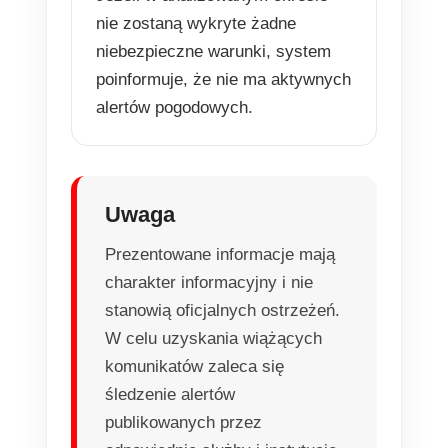
nie zostaną wykryte żadne
niebezpieczne warunki, system
poinformuje, że nie ma aktywnych
alertów pogodowych.
Uwaga
Prezentowane informacje mają
charakter informacyjny i nie
stanowią oficjalnych ostrzeżeń.
W celu uzyskania wiążących
komunikatów zaleca się
śledzenie alertów
publikowanych przez