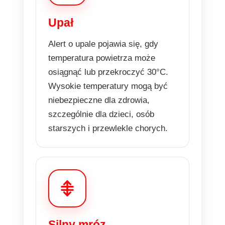
Upał
Alert o upale pojawia się, gdy
temperatura powietrza może
osiągnąć lub przekroczyć 30°C.
Wysokie temperatury mogą być
niebezpieczne dla zdrowia,
szczególnie dla dzieci, osób
starszych i przewlekle chorych.
Silny mróz