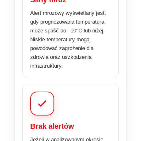
Alert mrozowy wyświetlany jest,
gdy prognozowana temperatura
może spaść do –10°C lub niżej.
Niskie temperatury mogą
powodować zagrożenie dla
zdrowia oraz uszkodzenia
infrastruktury.
Brak alertów
Jeżeli w analizowanym okresie