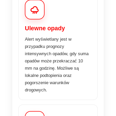
Ulewne opady
Alert wyświetlany jest w
przypadku prognozy
intensywnych opadów, gdy suma
opadów może przekraczać 10
mm na godzinę. Możliwe są
lokalne podtopienia oraz
pogorszenie warunków
drogowych.